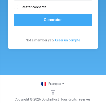
Rester connecté
Not a member yet?
Créer un compte
Français
Copyright © 2026 DolphnHost. Tous droits réservés.