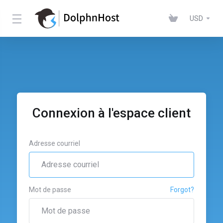
USD
Connexion à l'espace client
Adresse courriel
Mot de passe
Forgot?