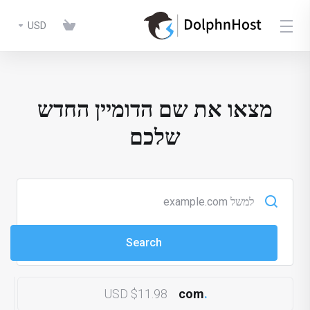
USD
מצאו את שם הדומיין החדש
שלכם
$11.98 USD
com
.